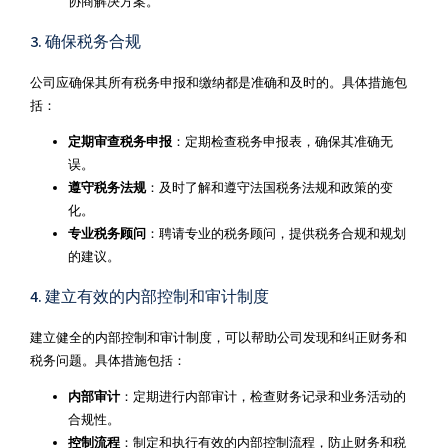
协商解决方案。
3. 确保税务合规
公司应确保其所有税务申报和缴纳都是准确和及时的。具体措施包
括：
定期审查税务申报
：定期检查税务申报表，确保其准确无
误。
遵守税务法规
：及时了解和遵守法国税务法规和政策的变
化。
专业税务顾问
：聘请专业的税务顾问，提供税务合规和规划
的建议。
4. 建立有效的内部控制和审计制度
建立健全的内部控制和审计制度，可以帮助公司发现和纠正财务和
税务问题。具体措施包括：
内部审计
：定期进行内部审计，检查财务记录和业务活动的
合规性。
控制流程
：制定和执行有效的内部控制流程，防止财务和税