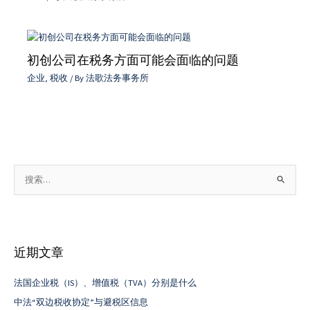
初创公司在税务方面可能会面临的问题
企业
,
税收
/ By
法歌法务事务所
搜
索
：
近期文章
法国企业税（IS）、增值税（TVA）分别是什么
中法“双边税收协定”与避税区信息