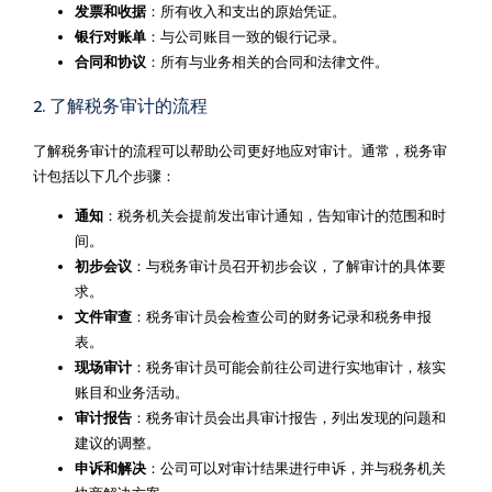
发票和收据
：所有收入和支出的原始凭证。
银行对账单
：与公司账目一致的银行记录。
合同和协议
：所有与业务相关的合同和法律文件。
2. 了解税务审计的流程
了解税务审计的流程可以帮助公司更好地应对审计。通常，税务审
计包括以下几个步骤：
通知
：税务机关会提前发出审计通知，告知审计的范围和时
间。
初步会议
：与税务审计员召开初步会议，了解审计的具体要
求。
文件审查
：税务审计员会检查公司的财务记录和税务申报
表。
现场审计
：税务审计员可能会前往公司进行实地审计，核实
账目和业务活动。
审计报告
：税务审计员会出具审计报告，列出发现的问题和
建议的调整。
申诉和解决
：公司可以对审计结果进行申诉，并与税务机关