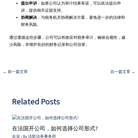
提出申诉
：如果公司认为审计结果有误，可以依法提出申
诉，提供相关证据支持。
协商解决
：与税务机关协商解决方案，避免进一步的法律和
财务风险。
通过遵循这些步骤，公司可以有效应对税务审计，确保合规性，减
少风险，并维护良好的财务记录和公司信誉。
←
前一篇文章
后一篇文章
→
Related Posts
在法国开公司，如何选择公司形式?
企业
/ By
法歌法务事务所