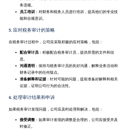
务违规。
员工培训
：对财务和税务人员进行培训，提高他们的专业技
能和合规意识。
5. 应对税务审计的策略
在税务审计过程中，公司应采取积极的应对策略，包括：
配合审计员
：积极配合税务审计员，提供所需的文件和信
息。
沟通透明
：保持与税务审计员的良好沟通，解释业务活动和
财务记录中的任何疑点。
准备解释和证据
：针对可能的问题，提前准备好解释和相关
证据，证明公司行为的合法性。
6. 处理审计结果和申诉
如果税务审计发现问题，公司应及时处理和解决，包括：
接受调整
：如果审计发现的调整是合理的，公司应接受并及
时修正。