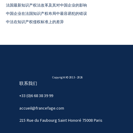
法国最新知识产权法改革及其对中国企业的影响
中国企业在法国知识产权布局中最容易犯的错误
中法在知识产权侵权标准上的差异
Copyright © 2013 - 2026
联系我们
+33 (0)6 68 38 39 99
accueil@francefage.com
215 Rue du Faubourg Saint Honoré 75008 Paris