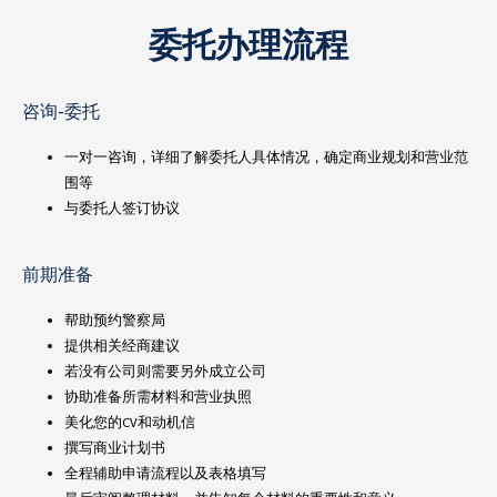
委托办理流程
咨询-委托
一对一咨询，详细了解委托人具体情况，确定商业规划和营业范
围等
与委托人签订协议
前期准备
帮助预约警察局
提供相关经商建议
若没有公司则需要另外成立公司
协助准备所需材料和营业执照
美化您的CV和动机信
撰写商业计划书
全程辅助申请流程以及表格填写