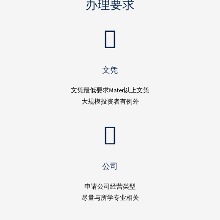
办理要求
文凭
文凭最低要求Mater以上文凭
大规模投资者有例外
公司
申请公司经营类型
尽量与所学专业相关