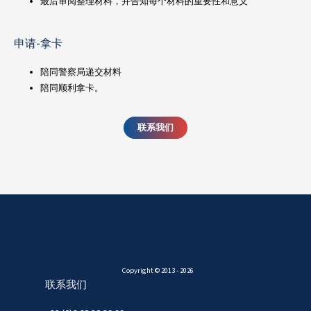
最后审阅整理材料，并告知每个材料的重要性和意义
申请-拿卡
陪同警察局递交材料
陪同顺利拿卡。
联系我们
Copyright © 2013 - 2026
联系我们