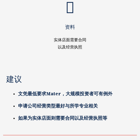
资料
实体店面需要合同
以及经营执照
建议
文凭最低要求Mater，大规模投资者可有例外
申请公司经营类型最好与所学专业相关
如果为实体店面则需要合同以及经营执照等