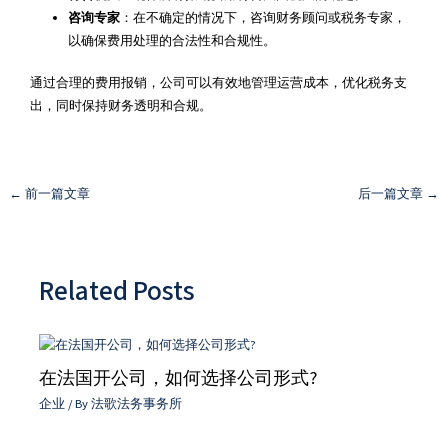
咨询专家
：在不确定的情况下，咨询财务顾问或税务专家，
以确保费用处理的合法性和合规性。
通过合理的费用报销，公司可以有效地管理运营成本，优化税务支
出，同时保持财务透明和合规。
←
前一篇文章
后一篇文章
→
Related Posts
在法国开公司，如何选择公司形式?
企业
/ By
法歌法务事务所