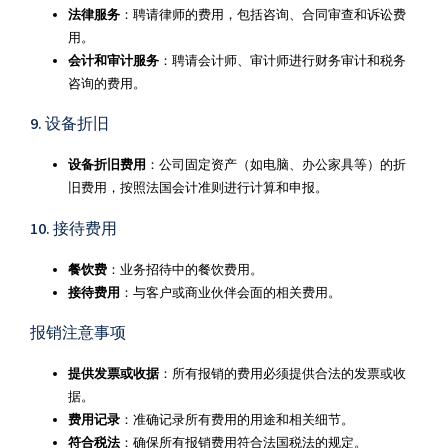
法律服务
：聘请律师的费用，包括咨询、合同审查和诉讼费
用。
会计和审计服务
：聘请会计师、审计师进行财务审计和税务
咨询的费用。
9. 设备折旧
设备折旧费用
：公司固定资产（如电脑、办公家具等）的折
旧费用，按照法国会计准则进行计算和申报。
10. 接待费用
餐饮费
：业务招待中的餐饮费用。
接待费用
：与客户或商业伙伴会面的相关费用。
报销注意事项
提供发票或收据
：所有报销的费用必须提供合法的发票或收
据。
费用记录
：准确记录所有费用的用途和相关细节。
符合税法
：确保所有报销费用符合法国税法的规定。