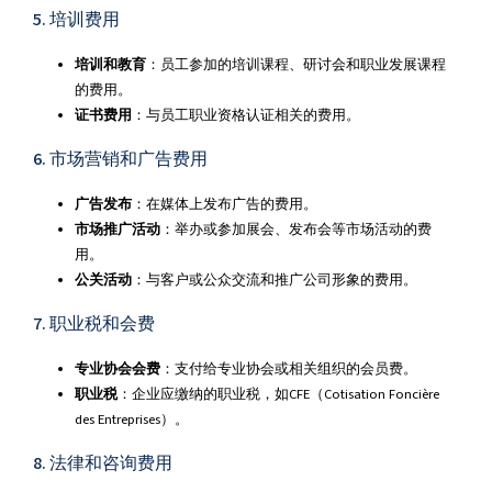
5. 培训费用
培训和教育
：员工参加的培训课程、研讨会和职业发展课程
的费用。
证书费用
：与员工职业资格认证相关的费用。
6. 市场营销和广告费用
广告发布
：在媒体上发布广告的费用。
市场推广活动
：举办或参加展会、发布会等市场活动的费
用。
公关活动
：与客户或公众交流和推广公司形象的费用。
7. 职业税和会费
专业协会会费
：支付给专业协会或相关组织的会员费。
职业税
：企业应缴纳的职业税，如CFE（Cotisation Foncière
des Entreprises）。
8. 法律和咨询费用