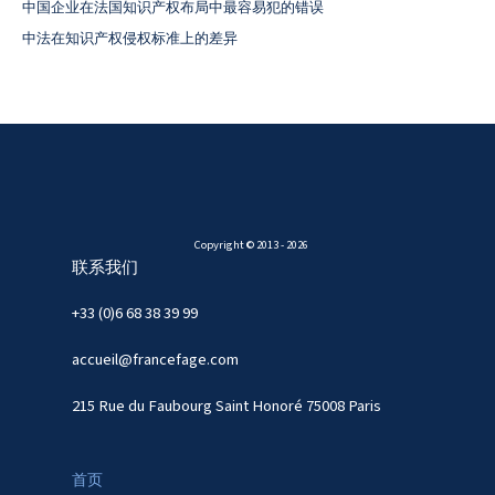
中国企业在法国知识产权布局中最容易犯的错误
中法在知识产权侵权标准上的差异
Copyright © 2013 - 2026
联系我们
+33 (0)6 68 38 39 99
accueil@francefage.com
215 Rue du Faubourg Saint Honoré 75008 Paris
首页