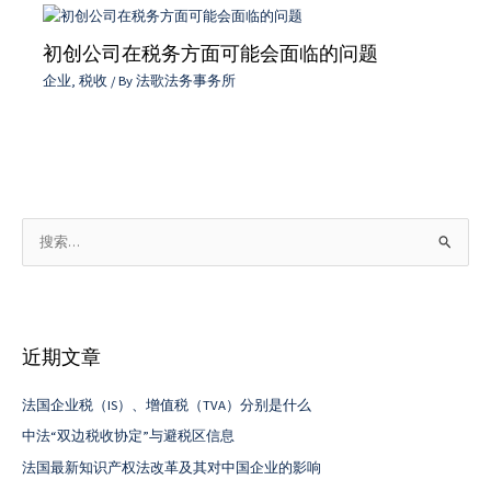
初创公司在税务方面可能会面临的问题
企业
,
税收
/ By
法歌法务事务所
搜
索
：
近期文章
法国企业税（IS）、增值税（TVA）分别是什么
中法“双边税收协定”与避税区信息
法国最新知识产权法改革及其对中国企业的影响