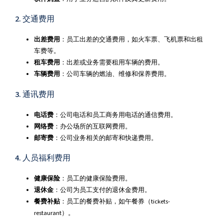
2. 交通费用
出差费用
：员工出差的交通费用，如火车票、飞机票和出租
车费等。
租车费用
：出差或业务需要租用车辆的费用。
车辆费用
：公司车辆的燃油、维修和保养费用。
3. 通讯费用
电话费
：公司电话和员工商务用电话的通信费用。
网络费
：办公场所的互联网费用。
邮寄费
：公司业务相关的邮寄和快递费用。
4. 人员福利费用
健康保险
：员工的健康保险费用。
退休金
：公司为员工支付的退休金费用。
餐费补贴
：员工的餐费补贴，如午餐券（tickets-
restaurant）。