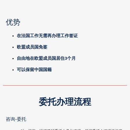
优势
在法国工作无需再办理工作签证
欧盟成员国免签
自由地在欧盟成员国居住3个月
可以
保留中国国籍
委托办理流程
咨询-委托