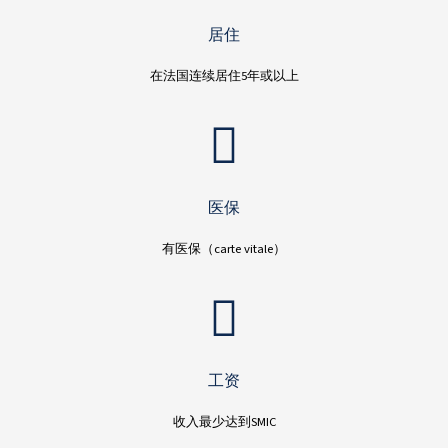
居住
在法国连续居住5年或以上
医保
有医保（carte vitale）
工资
收入最少达到SMIC