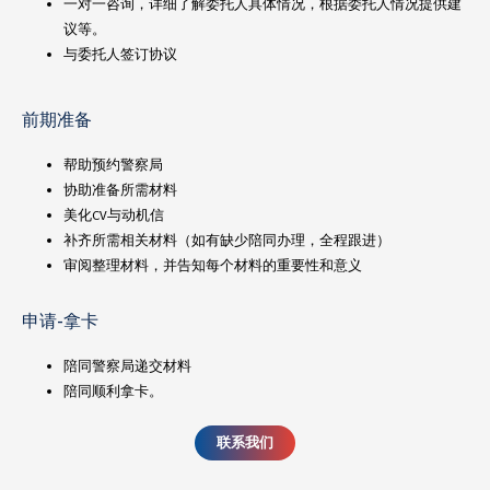
一对一咨询，详细了解委托人具体情况，根据委托人情况提供建
议等。
与委托人签订协议
前期准备
帮助预约警察局
协助准备所需材料
美化CV与动机信
补齐所需相关材料（如有缺少陪同办理，全程跟进）
审阅整理材料，并告知每个材料的重要性和意义
申请-拿卡
陪同警察局递交材料
陪同顺利拿卡。
联系我们