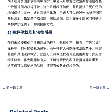
为了在更多国家获得商标保护，申请人可以通过欧盟商标注册在整
个欧盟范围内获得保护，这一注册程序简便，并且提供了更广泛的
地域保护。此外，通过马德里体系，申请人可以通过WIPO进行国际
商标注册，指定多个成员国，包括法国。这为在多个国家同时获得
商标保护提供了一种便捷的方式。
5)
商标侵权及其法律后果
任何未经授权使用注册商标的行为，包括生产、销售、广告和提供
服务等，都可能被视为侵权。商标持有人可以寻求法院禁令、损害
赔偿和其他法律救济。法院可以命令侵权者停止使用商标，并支付
经济赔偿。作为商标持有人，了解这些权利和保护措施非常重要，
这不仅可以保护您的品牌，还能有效防止侵权行为。
←
前一篇文章
后一篇文章
→