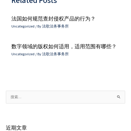
Related Posts
法国如何规范查封侵权产品的行为？
Uncategorized
/ By
法歌法务事务所
数字领域的版权如何适用，适用范围有哪些？
Uncategorized
/ By
法歌法务事务所
搜
索
：
近期文章