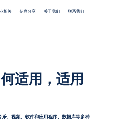
业相关
信息分享
关于我们
联系我们
如何适用，适用
音乐、视频、软件和应用程序、数据库等多种