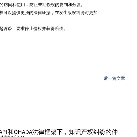
的访问和使用，防止未经授权的复制和分发。
权可以提供更强的法律证据，在发生版权纠纷时更加
起诉讼，要求停止侵权并获得赔偿。
后一篇文章
→
OAPI和OHADA法律框架下，知识产权纠纷的仲