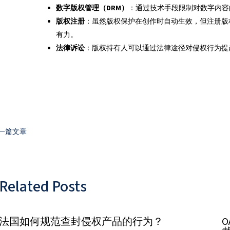
数字版权管理（
DRM
）
：通过技术手段限制对数字内容
版权注册
：虽然版权保护在创作时自动生效，但注册版
有力。
法律诉讼
：版权持有人可以通过法律途径对侵权行为提
一篇文章
Related Posts
法国如何规范查封侵权产品的行为？