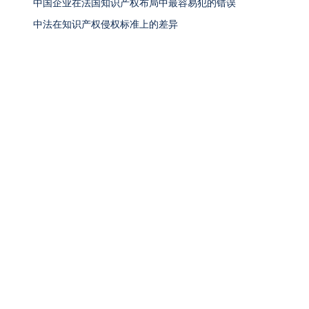
中国企业在法国知识产权布局中最容易犯的错误
中法在知识产权侵权标准上的差异