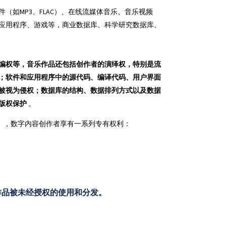
件（如MP3、FLAC）、在线流媒体音乐、音乐视频
应用程序、游戏等，
商业数据库、科学研究数据库、
编权等，音乐作品还包括创作者的演绎权，特别是流
；软件和应用程序中的源代码、编译代码、用户界面
被视为侵权；数据库的结构、数据排列方式以及数据
版权保护
。
ectuelle），数字内容创作者享有一系列专有权利：
作品被未经授权的使用和分发。